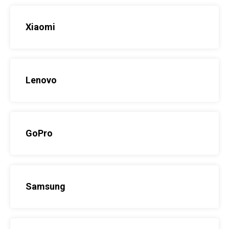
Xiaomi
Lenovo
GoPro
Samsung