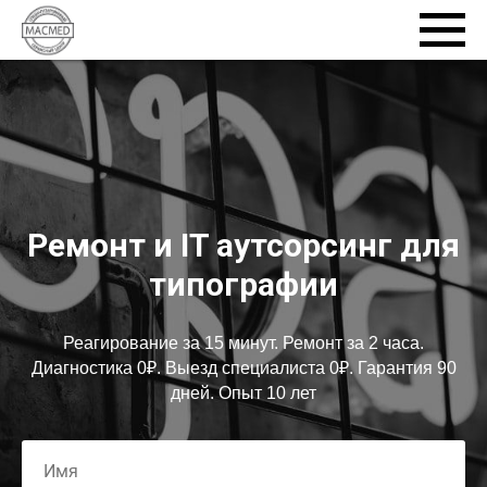
Ремонт и IT аутсорсинг для
типографии
Реагирование за 15 минут. Ремонт за 2 часа.
Диагностика 0₽. Выезд специалиста 0₽. Гарантия 90
дней. Опыт 10 лет