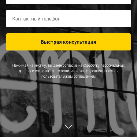
Быстрая консультация
Нажимая на кнопку, вы даете согласие на обработку персональных
данных и соглашаетесь c
политикой конфиденциальности
и
пользовательским соглашением