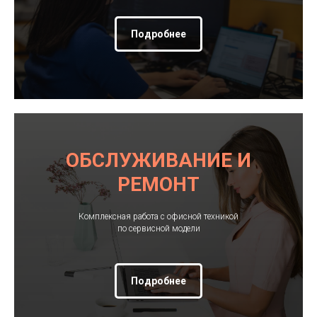
Подробнее
ОБСЛУЖИВАНИЕ И
РЕМОНТ
Комплексная работа с офисной техникой
по сервисной модели
Подробнее