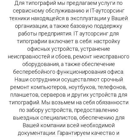
Для типографий мы предлагаем услуги по
сервисному обслуживанию и IT-аутсорсинг
техники находящейся в эксплуатации у Вашей
организации, а также базовую поддержку
работы предприятия. IT аутсорсинг для
типографии включает в себя: настройку
офисных устройств, устранение
неисправностей и сбоев, ремонт неисправного
оборудования, а также обеспечение
бесперебойного функционирования офиса.
Наши сотрудники осуществляют срочный
ремонт компьютеров, ноутбуков, телефонов,
планшетов, серверов и других устройств для
типографий. Мы возьмем на себя обязанности
по забору устройств, предоставлению
выездных специалистов, обеспечению для
Вашей компании всей необходимой
документации. Гарантируем качество и