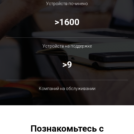
Устройств починено
>1600
Устройств на поддержке
>9
Компаний на обслуживании
Познакомьтесь с