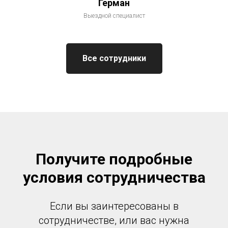
Герман
Выездной специалист
Все сотрудники
Получите подробные
условия сотрудничества
Если вы заинтересованы в
сотрудничестве, или вас нужна