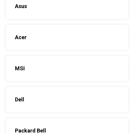
Asus
Acer
MSI
Dell
Packard Bell