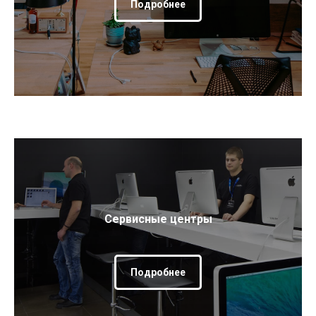
Подробнее
Сервисные центры
Подробнее