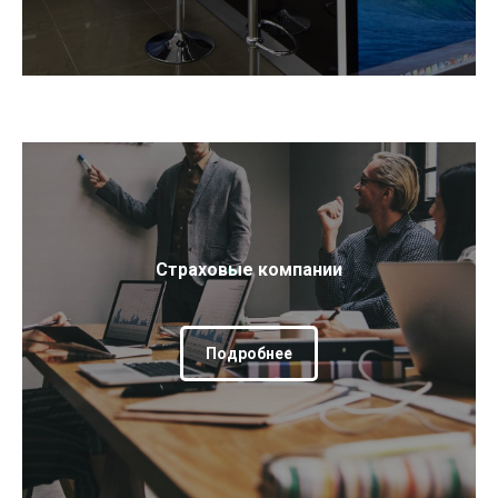
Страховые компании
Подробнее