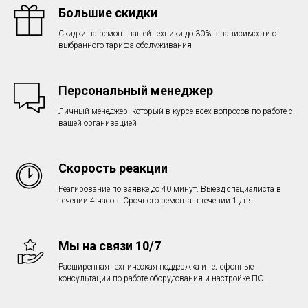
Большие скидки
Скидки на ремонт вашей техники до 30% в зависимости от
выбранного тарифа обслуживания
Персональный менеджер
Личный менеджер, который в курсе всех вопросов по работе с
вашей организацией
Скорость реакции
Реагирование по заявке до 40 минут. Выезд специалиста в
течении 4 часов. Срочного ремонта в течении 1 дня.
Мы на связи 10/7
Расширенная техническая поддержка и телефонные
консультации по работе оборудования и настройке ПО.