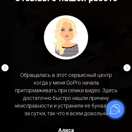
Обращалась в этот сервисный центр
когда у меня GoPro начала
притормаживать при семки видео. Здесь
достаточно быстро нашли причину
неисправности и устранили её буквально
за сутки, так что я всем довольна
Алиса