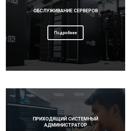
ОБСЛУЖИВАНИЕ СЕРВЕРОВ
Подробнее
ПРИХОДЯЩИЙ СИСТЕМНЫЙ
АДМИНИСТРАТОР