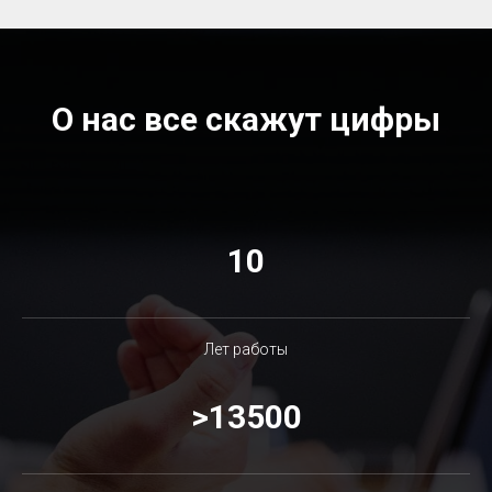
О нас все скажут цифры
10
Лет работы
>13500