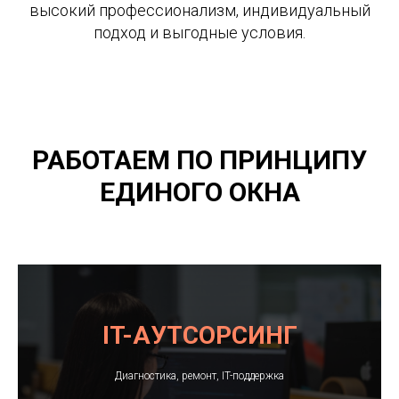
высокий профессионализм, индивидуальный
подход и выгодные условия.
РАБОТАЕМ ПО ПРИНЦИПУ
ЕДИНОГО ОКНА
IT-АУТСОРСИНГ
Диагностика, ремонт, IT-поддержка