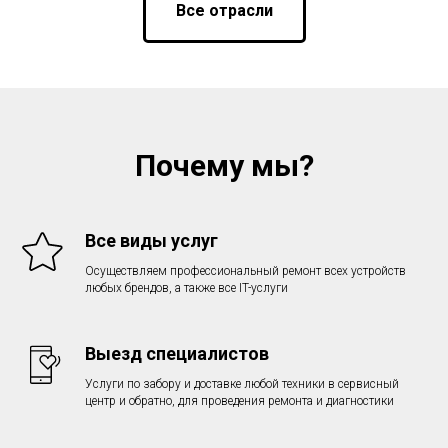
Все отрасли
Почему мы?
Все виды услуг
Осуществляем профессиональный ремонт всех устройств
любых брендов, а также все IT-услуги
Выезд специалистов
Услуги по забору и доставке любой техники в сервисный
центр и обратно, для проведения ремонта и диагностики