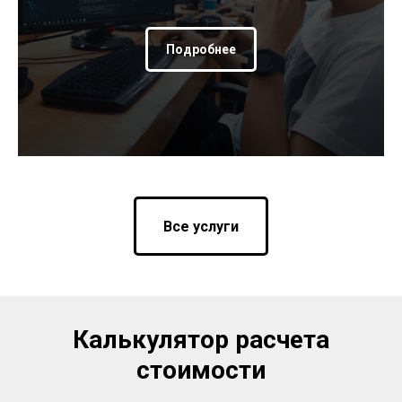
Подробнее
Все услуги
Калькулятор расчета
стоимости