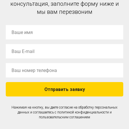
консультация, заполните форму ниже и
мы вам перезвоним
Отправить заявку
Нажимая на кнопку, вы даете согласие на обработку персональных
данных и соглашаетесь c
политикой конфиденциальности
и
пользовательским соглашением