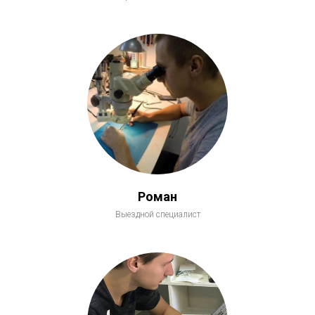
Роман
Выездной специалист