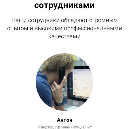
сотрудниками
Наши сотрудники обладают огромным
опытом и высокими профессиональными
качествами
Антон
Менеджер/Удаленный специалист