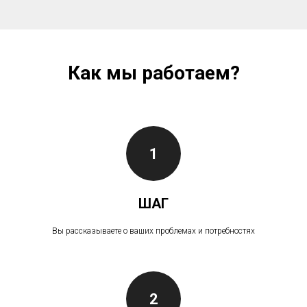
Как мы работаем?
1
ШАГ
Вы рассказываете о ваших проблемах и потребностях
2