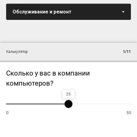
Калькулятор
1/11
Сколько у вас в компании
компьютеров?
25
0
50