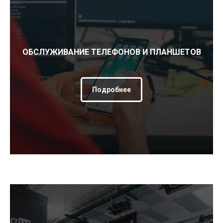
ОБСЛУЖИВАНИЕ ТЕЛЕФОНОВ И ПЛАНШЕТОВ
Подробнее