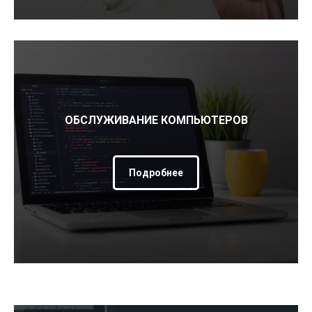
ОБСЛУЖИВАНИЕ КОМПЬЮТЕРОВ
Подробнее