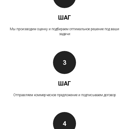
ШАГ
Мы производим оценку и подбираем оптимальное решение под ваши
задачи
3
ШАГ
Отправляем коммерческое предложение и подписываем договор
4