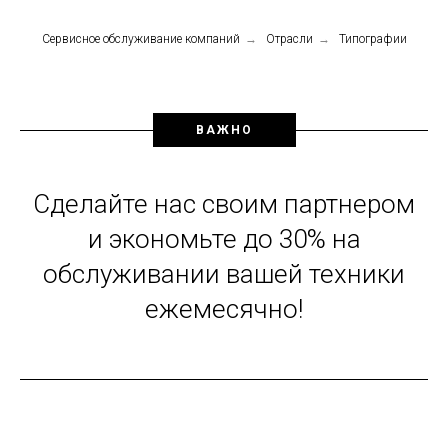
Сервисное обслуживание компаний
→
Отрасли
→
Типографии
ВАЖНО
Сделайте нас своим партнером
и экономьте до 30% на
обслуживании вашей техники
ежемесячно!