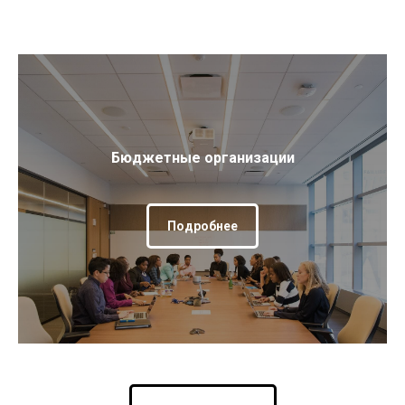
Бюджетные организации
Подробнее