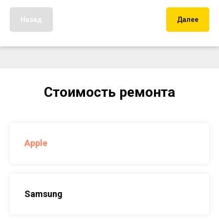
Назад
Далее
Стоимость ремонта
Apple
Samsung