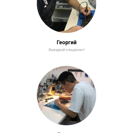
Георгий
Выездной специалист