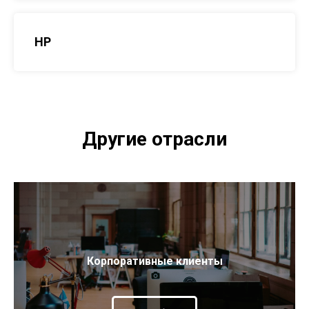
HP
Другие отрасли
Корпоративные клиенты