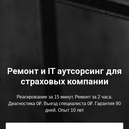
Ремонт и IT аутсорсинг для
страховых компании
Реагирование за 15 минут. Ремонт за 2 часа.
Диагностика 0₽. Выезд специалиста 0₽. Гарантия 90
дней. Опыт 10 лет