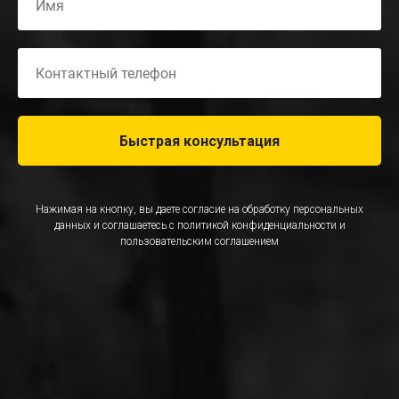
Быстрая консультация
Нажимая на кнопку, вы даете согласие на обработку персональных
данных и соглашаетесь c
политикой конфиденциальности
и
пользовательским соглашением