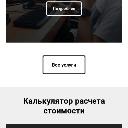
Подробнее
Все услуги
Калькулятор расчета
стоимости