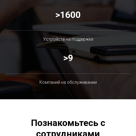
>1600
Устройств на поддержке
>9
Компаний на обслуживании
Познакомьтесь с
сотрудниками