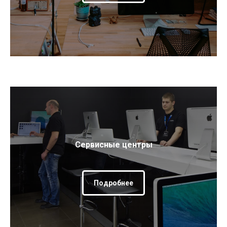
Сервисные центры
Подробнее