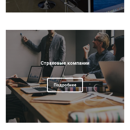
Страховые компании
Подробнее