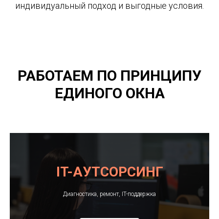
индивидуальный подход и выгодные условия.
РАБОТАЕМ ПО ПРИНЦИПУ
ЕДИНОГО ОКНА
IT-АУТСОРСИНГ
Диагностика, ремонт, IT-поддержка