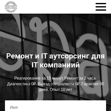
Ремонт и IT аутсорсинг для
IT компаниий
Реагирование за 15 минут. Ремонт за 2 часа.
Диагностика 0₽. Выезд специалиста 0₽. Гарантия 90
дней. Опыт 10 лет