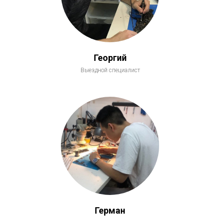
Георгий
Выездной специалист
Герман