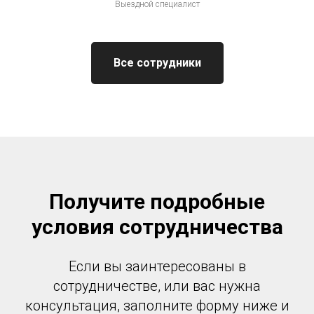
Выездной специалист
Все сотрудники
Получите подробные
условия сотрудничества
Если вы заинтересованы в
сотрудничестве, или вас нужна
консультация, заполните форму ниже и