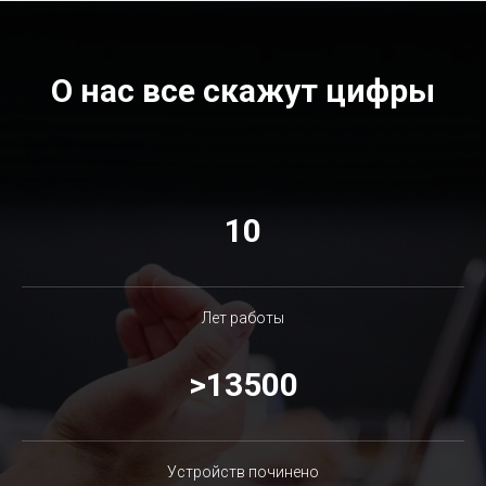
О нас все скажут цифры
10
Лет работы
>13500
Устройств починено