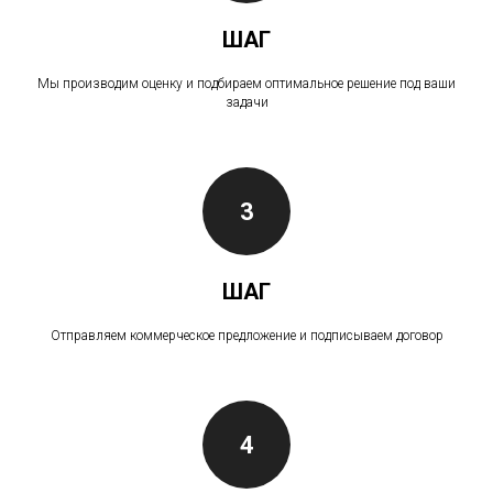
ШАГ
Мы производим оценку и подбираем оптимальное решение под ваши
задачи
3
ШАГ
Отправляем коммерческое предложение и подписываем договор
4