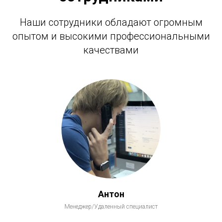
Наши сотрудники обладают огромным
опытом и высокими профессиональными
качествами
Антон
Менеджер/Удаленный специалист