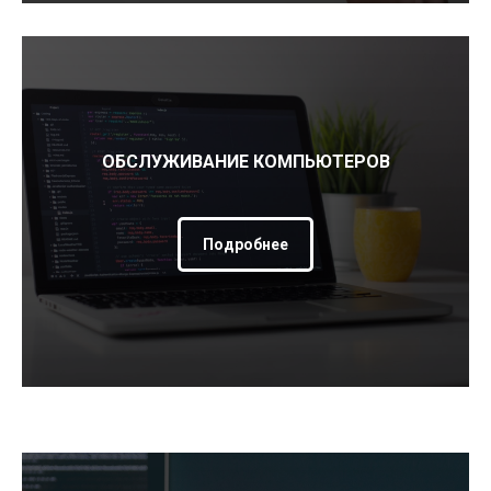
ОБСЛУЖИВАНИЕ КОМПЬЮТЕРОВ
Подробнее