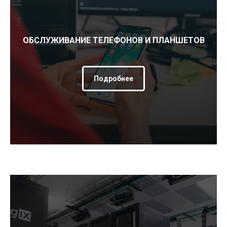
ОБСЛУЖИВАНИЕ ТЕЛЕФОНОВ И ПЛАНШЕТОВ
Подробнее