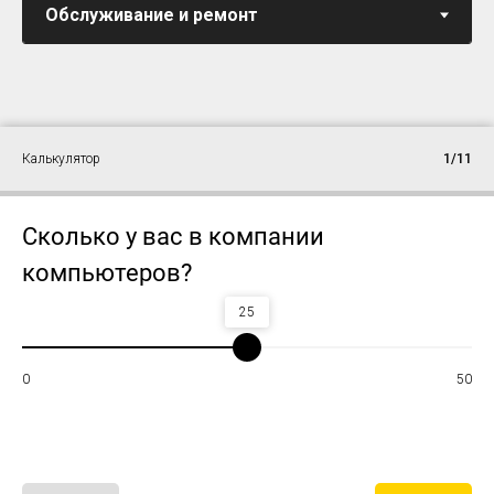
Калькулятор
1/11
Сколько у вас в компании
компьютеров?
25
0
50