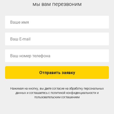
мы вам перезвоним
Отправить заявку
Нажимая на кнопку, вы даете согласие на обработку персональных
данных и соглашаетесь c
политикой конфиденциальности
и
пользовательским соглашением