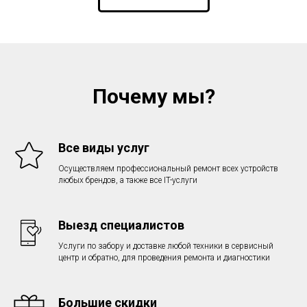
Почему мы?
Все виды услуг
Осуществляем профессиональный ремонт всех устройств
любых брендов, а также все IT-услуги
Выезд специалистов
Услуги по забору и доставке любой техники в сервисный
центр и обратно, для проведения ремонта и диагностики
Большие скидки