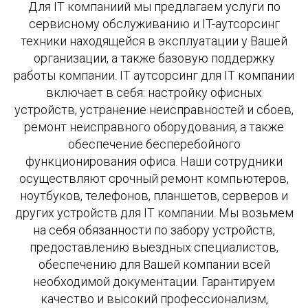
Для IT компаниий мы предлагаем услуги по
сервисному обслуживанию и IT-аутсорсинг
техники находящейся в эксплуатации у Вашей
организации, а также базовую поддержку
работы компании. IT аутсорсинг для IT компании
включает в себя: настройку офисных
устройств, устранение неисправностей и сбоев,
ремонт неисправного оборудования, а также
обеспечение бесперебойного
функционирования офиса. Наши сотрудники
осуществляют срочный ремонт компьютеров,
ноутбуков, телефонов, планшетов, серверов и
других устройств для IT компании. Мы возьмем
на себя обязанности по забору устройств,
предоставлению выездных специалистов,
обеспечению для Вашей компании всей
необходимой документации. Гарантируем
качество и высокий профессионализм,