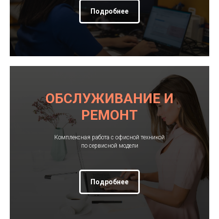
Подробнее
ОБСЛУЖИВАНИЕ И
РЕМОНТ
Комплексная работа с офисной техникой
по сервисной модели
Подробнее