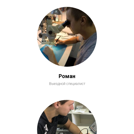
Роман
Выездной специалист