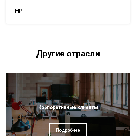
HP
Другие отрасли
Корпоративные клиенты
Подробнее