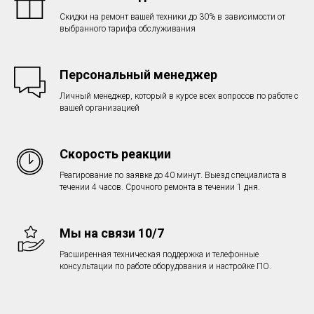
Скидки на ремонт вашей техники до 30% в зависимости от
выбранного тарифа обслуживания
Персональный менеджер
Личный менеджер, который в курсе всех вопросов по работе с
вашей организацией
Скорость реакции
Реагирование по заявке до 40 минут. Выезд специалиста в
течении 4 часов. Срочного ремонта в течении 1 дня.
Мы на связи 10/7
Расширенная техническая поддержка и телефонные
консультации по работе оборудования и настройке ПО.