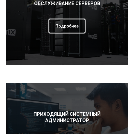
ОБСЛУЖИВАНИЕ СЕРВЕРОВ
Подробнее
ПРИХОДЯЩИЙ СИСТЕМНЫЙ
АДМИНИСТРАТОР