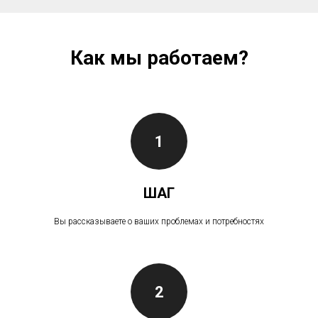
Как мы работаем?
1
ШАГ
Вы рассказываете о ваших проблемах и потребностях
2