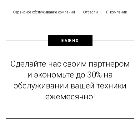
Сервисное обслуживание компаний
→
Отрасли
→
IT компании
ВАЖНО
Сделайте нас своим партнером
и экономьте до 30% на
обслуживании вашей техники
ежемесячно!