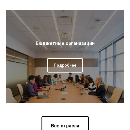
Бюджетные организации
Подробнее
Все отрасли