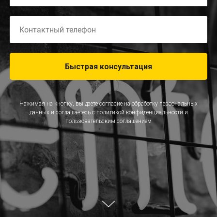
Быстрая консультация
Нажимая на кнопку, вы даете согласие на обработку персональных
данных и соглашаетесь c
политикой конфиденциальности
и
пользовательским соглашением