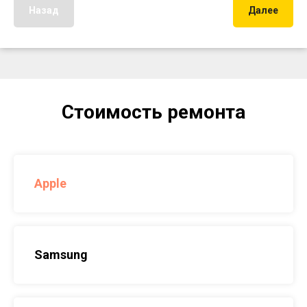
Назад
Далее
Стоимость ремонта
Apple
Samsung