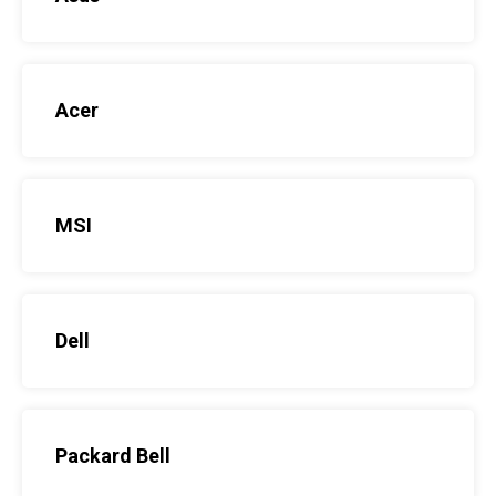
Acer
MSI
Dell
Packard Bell